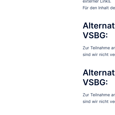
externer Links.
Für den Inhalt de
Alterna
VSBG:
Zur Teilnahme an
sind wir nicht ve
Alterna
VSBG:
Zur Teilnahme an
sind wir nicht ve