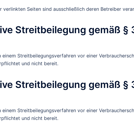
r verlinkten Seiten sind ausschließlich deren Betreiber vera
tive Streitbeilegung gemäß §
 einem Streitbeilegungsverfahren vor einer Verbrauchersch
rpflichtet und nicht bereit.
tive Streitbeilegung gemäß §
 einem Streitbeilegungsverfahren vor einer Verbrauchersch
rpflichtet und nicht bereit.