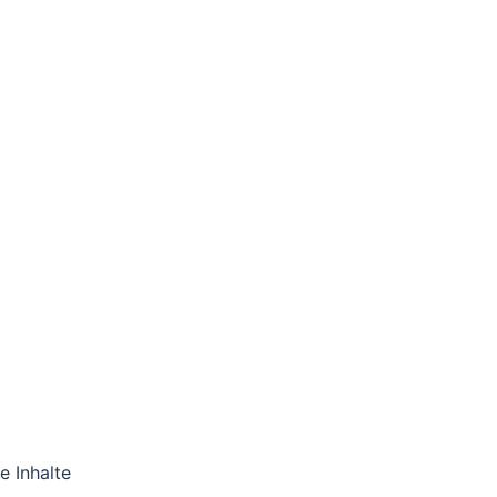
e Inhalte