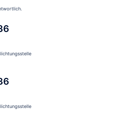
ntwortlich.
 36
lichtungsstelle
 36
lichtungsstelle