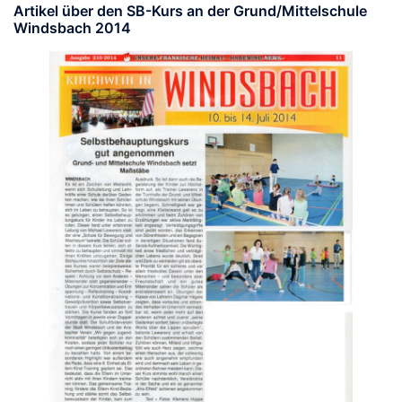
Artikel über den SB-Kurs an der Grund/Mittelschule
Windsbach 2014