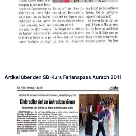
Artikel über den SB-Kurs Ferienspass Aurach 2011