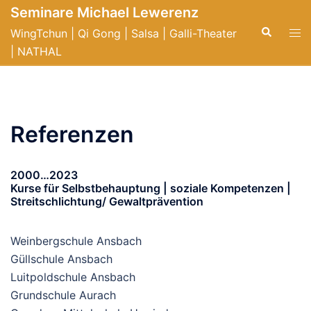
Seminare Michael Lewerenz
WingTchun | Qi Gong | Salsa | Galli-Theater
| NATHAL
Referenzen
2000…2023
Kurse für Selbstbehauptung | soziale Kompetenzen |
Streitschlichtung/ Gewaltprävention
Weinbergschule Ansbach
Güllschule Ansbach
Luitpoldschule Ansbach
Grundschule Aurach