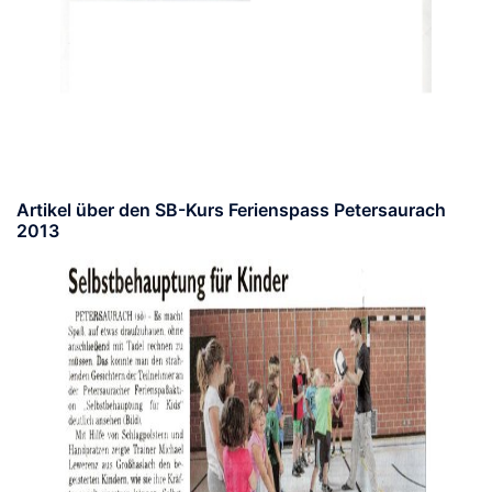
Artikel über den SB-Kurs Ferienspass Petersaurach
2013