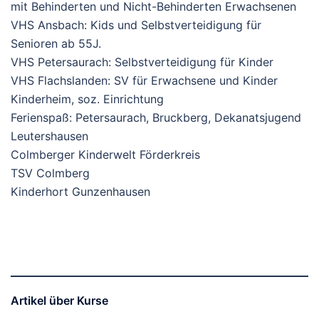
mit Behinderten und Nicht-Behinderten Erwachsenen
VHS Ansbach: Kids und Selbstverteidigung für
Senioren ab 55J.
VHS Petersaurach: Selbstverteidigung für Kinder
VHS Flachslanden: SV für Erwachsene und Kinder
Kinderheim, soz. Einrichtung
Ferienspaß: Petersaurach, Bruckberg, Dekanatsjugend
Leutershausen
Colmberger Kinderwelt Förderkreis
TSV Colmberg
Kinderhort Gunzenhausen
Artikel über Kurse