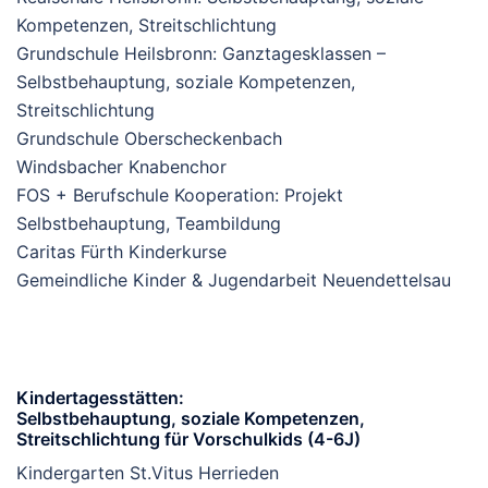
Kompetenzen, Streitschlichtung
Grundschule Heilsbronn: Ganztagesklassen –
Selbstbehauptung, soziale Kompetenzen,
Streitschlichtung
Grundschule Oberscheckenbach
Windsbacher Knabenchor
FOS + Berufschule Kooperation: Projekt
Selbstbehauptung, Teambildung
Caritas Fürth Kinderkurse
Gemeindliche Kinder & Jugendarbeit Neuendettelsau
Kindertagesstätten
:
Selbstbehauptung, soziale Kompetenzen,
Streitschlichtung für Vorschulkids (4-6J)
Kindergarten St.Vitus Herrieden