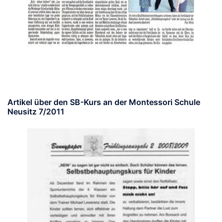
Artikel über den SB-Kurs an der Montessori Schule
Neusitz 7/2011