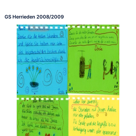
GS Herrieden 2008/2009