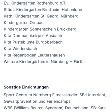
Ev. Kindergärten Rothenburg o.T.
Städt. Kindergarten Brettheim Hohenlohe
Kath. Kindergarten St. Georg, Nürnberg
Kindergarten Ornbau
Kindergarten Sonnenschein Bruckberg
Kita Dombachknirpse Ansbach
Kita Pusteblume Burgoberbach
Kita Wiedersbach
Kita Regenbogen Leutershausen
Weitere Kindergärten: in Nürnberg + Fürth
Sonstige Einrichtungen
Sport Centrum Nürnberg Fitnessstudio: SB-Unterricht,
Gewaltprävention und Feriencamps
WBS (William-Beuren-Syndrom) Deutschland: SB-Kurs