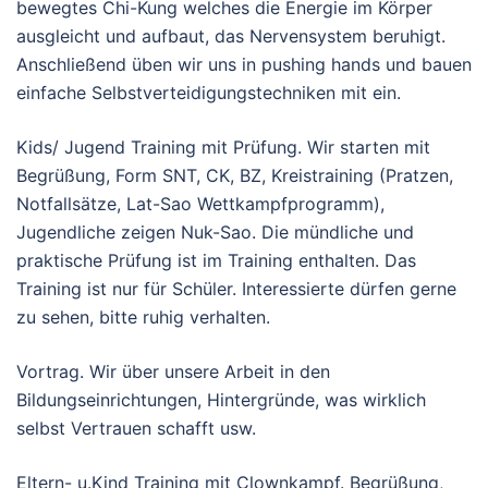
bewegtes Chi-Kung welches die Energie im Körper
ausgleicht und aufbaut, das Nervensystem beruhigt.
Anschließend üben wir uns in pushing hands und bauen
einfache Selbstverteidigungstechniken mit ein.
Kids/ Jugend Training mit Prüfung. Wir starten mit
Begrüßung, Form SNT, CK, BZ, Kreistraining (Pratzen,
Notfallsätze, Lat-Sao Wettkampfprogramm),
Jugendliche zeigen Nuk-Sao. Die mündliche und
praktische Prüfung ist im Training enthalten. Das
Training ist nur für Schüler. Interessierte dürfen gerne
zu sehen, bitte ruhig verhalten.
Vortrag. Wir über unsere Arbeit in den
Bildungseinrichtungen, Hintergründe, was wirklich
selbst Vertrauen schafft usw.
Eltern- u.Kind Training mit Clownkampf. Begrüßung,