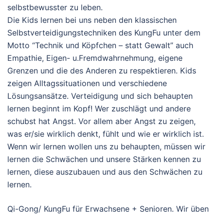
selbstbewusster zu leben.
Die Kids lernen bei uns neben den klassischen
Selbstverteidigungstechniken des KungFu unter dem
Motto “Technik und Köpfchen – statt Gewalt” auch
Empathie, Eigen- u.Fremdwahrnehmung, eigene
Grenzen und die des Anderen zu respektieren. Kids
zeigen Alltagssituationen und verschiedene
Lösungsansätze. Verteidigung und sich behaupten
lernen beginnt im Kopf! Wer zuschlägt und andere
schubst hat Angst. Vor allem aber Angst zu zeigen,
was er/sie wirklich denkt, fühlt und wie er wirklich ist.
Wenn wir lernen wollen uns zu behaupten, müssen wir
lernen die Schwächen und unsere Stärken kennen zu
lernen, diese auszubauen und aus den Schwächen zu
lernen.
Qi-Gong/ KungFu für Erwachsene + Senioren. Wir üben