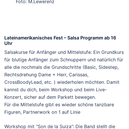
Foto: M.Lewerenz
Lateinamerikanisches Fest – Salsa Programm ab 16
Uhr
Salsakurse für Anfänger und Mittelstufe: Ein Grundkurs
für blutige Anfänger zum Schnuppern und natürlich für
alle die nochmals die Grundschritte (Basic, Sidestep,
Rechtsdrehung Dame + Herr, Carissas,
CrossBoodyLead, etc. ) wiederholen möchten. Damit
kannst du dich, beim Workshop und beim Live-
Konzert, sicher auf dem Parkett bewegen.
Für die Mittelstufe gibt es wieder schöne tanzbare
Figuren, Partnerwork on 1 auf Linie
Workshop mit “Son de la Suiza”: Die Band stellt die