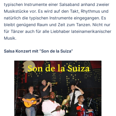
typischen Instrumente einer Salsaband anhand zweier
Musikstücke vor. Es wird auf den Takt, Rhythmus und
natürlich die typischen Instrumente eingegangen. Es
bleibt genügend Raum und Zeit zum Tanzen. Nicht nur
für Tänzer auch für alle Liebhaber lateinamerikanischer
Musik.
Salsa Konzert mit “Son de la Suiza”