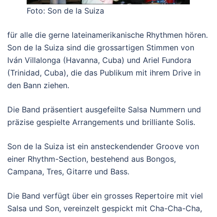
Foto: Son de la Suiza
für alle die gerne lateinamerikanische Rhythmen hören.
Son de la Suiza sind die grossartigen Stimmen von
Iván Villalonga (Havanna, Cuba) und Ariel Fundora
(Trinidad, Cuba), die das Publikum mit ihrem Drive in
den Bann ziehen.
Die Band präsentiert ausgefeilte Salsa Nummern und
präzise gespielte Arrangements und brilliante Solis.
Son de la Suiza ist ein ansteckendender Groove von
einer Rhythm-Section, bestehend aus Bongos,
Campana, Tres, Gitarre und Bass.
Die Band verfügt über ein grosses Repertoire mit viel
Salsa und Son, vereinzelt gespickt mit Cha-Cha-Cha,