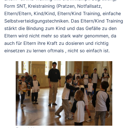
Form SNT, Kreistraining (Pratzen, Notfallsatz,
Eltern/Eltern, Kind/Kind, Eltern/Kind Training, einfache
Selbstverteidigungstechniken. Das Eltern/Kind Training
stärkt die Bindung zum Kind und das Gefälle zu den
Eltern wird nicht mehr so stark wahr genommen, da
auch für Eltern ihre Kraft zu dosieren und richtig
einsetzen zu lernen oftmals , nicht so einfach ist.